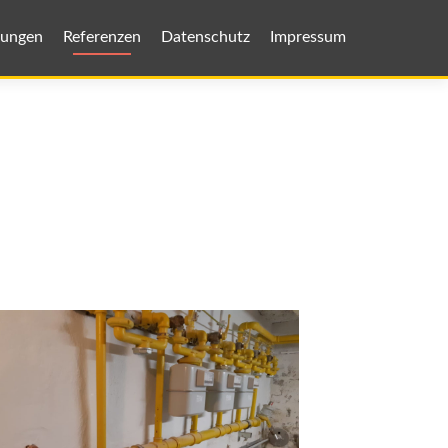
tungen
Referenzen
Datenschutz
Impressum