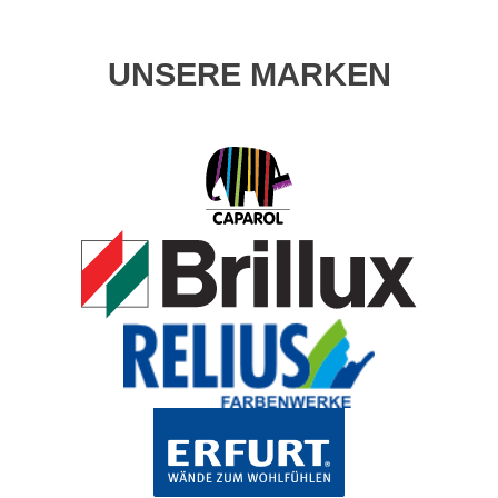
UNSERE MARKEN