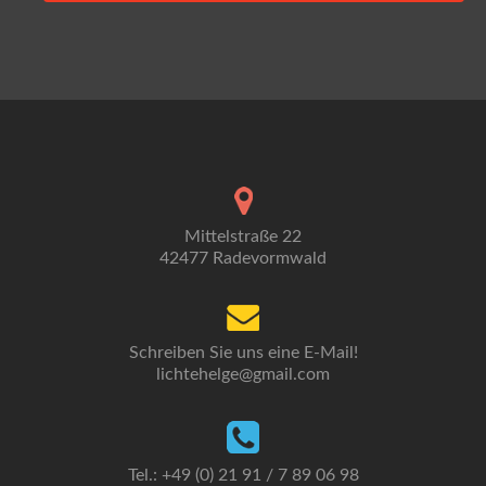
Mittelstraße 22
42477 Radevormwald
Schreiben Sie uns eine E-Mail!
lichtehelge@gmail.com
Tel.: +49 (0) 21 91 / 7 89 06 98