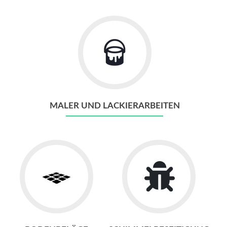
MALER UND LACKIERARBEITEN