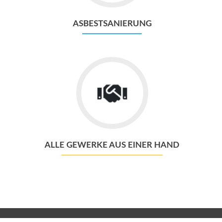
ASBESTSANIERUNG
ALLE GEWERKE AUS EINER HAND