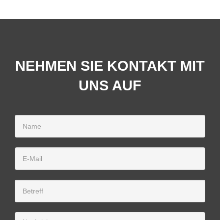
NEHMEN SIE KONTAKT MIT
UNS AUF